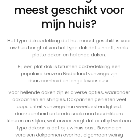
meest geschikt voor
mijn huis?
Het type dakbedekking dat het meest geschikt is voor
uw huis hangt af van het type dak dat u heeft, zoals
platte daken en hellende daken.
Bij een plat dak is bitumen dakbedekking een
populaire keuze in Nederland vanwege zijn
duurzaamheid en lange levensduur.
Voor hellende daken zijn er diverse opties, waaronder
dakpannen en shingles. Dakpannen genieten veel
populariteit vanwege hun weerbestendigheid,
duurzaamheid en brede scala aan beschikbare
kleuren en stijlen, wat ervoor zorgt dat er altijd wel een
type dakpan is dat bij uw huis past. Bovendien
vereisen dakpannen over het algemeen weinig