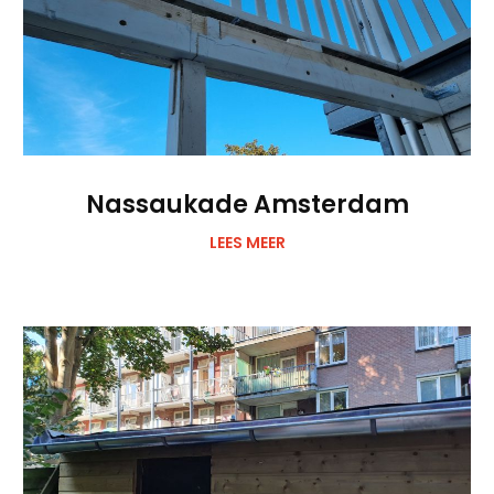
Nassaukade Amsterdam
LEES MEER