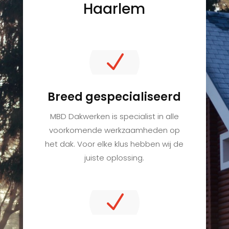
Haarlem
N
Breed gespecialiseerd
MBD Dakwerken is specialist in alle
voorkomende werkzaamheden op
het dak. Voor elke klus hebben wij de
juiste oplossing.
N