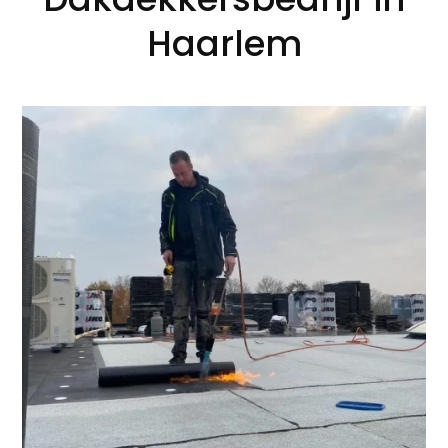
Haarlem