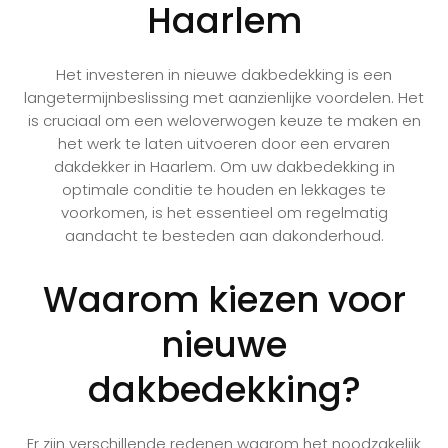
Haarlem
Het investeren in nieuwe dakbedekking is een
langetermijnbeslissing met aanzienlijke voordelen. Het
is cruciaal om een weloverwogen keuze te maken en
het werk te laten uitvoeren door een ervaren
dakdekker in Haarlem. Om uw dakbedekking in
optimale conditie te houden en lekkages te
voorkomen, is het essentieel om regelmatig
aandacht te besteden aan dakonderhoud.
Waarom kiezen voor
nieuwe
dakbedekking?
Er zijn verschillende redenen waarom het noodzakelijk