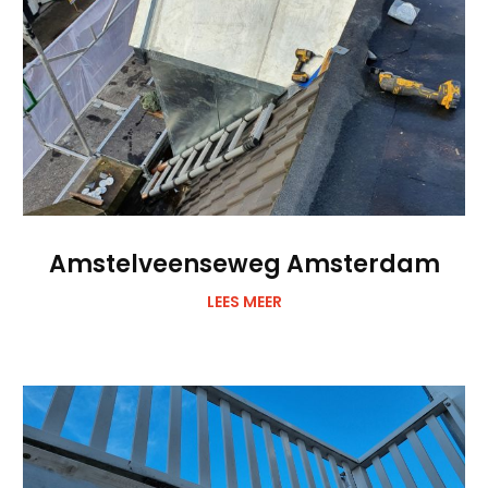
Amstelveenseweg Amsterdam
LEES MEER