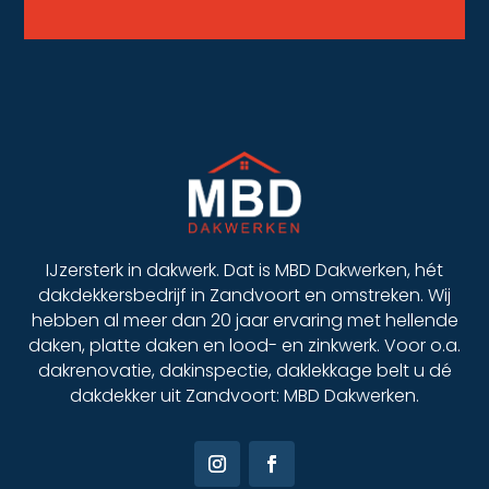
IJzersterk in dakwerk. Dat is MBD Dakwerken, hét
dakdekkersbedrijf in Zandvoort en omstreken. Wij
hebben al meer dan 20 jaar ervaring met hellende
daken, platte daken en lood- en zinkwerk. Voor o.a.
dakrenovatie, dakinspectie, daklekkage belt u dé
dakdekker uit Zandvoort: MBD Dakwerken.