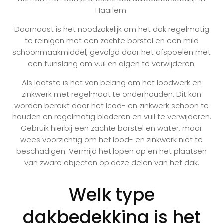
Haarlem.
Daarnaast is het noodzakelijk om het dak regelmatig
te reinigen met een zachte borstel en een mild
schoonmaakmiddel, gevolgd door het afspoelen met
een tuinslang om vuil en algen te verwijderen.
Als laatste is het van belang om het loodwerk en
zinkwerk met regelmaat te onderhouden. Dit kan
worden bereikt door het lood- en zinkwerk schoon te
houden en regelmatig bladeren en vuil te verwijderen.
Gebruik hierbij een zachte borstel en water, maar
wees voorzichtig om het lood- en zinkwerk niet te
beschadigen. Vermijd het lopen op en het plaatsen
van zware objecten op deze delen van het dak.
Welk type
dakbedekking is het