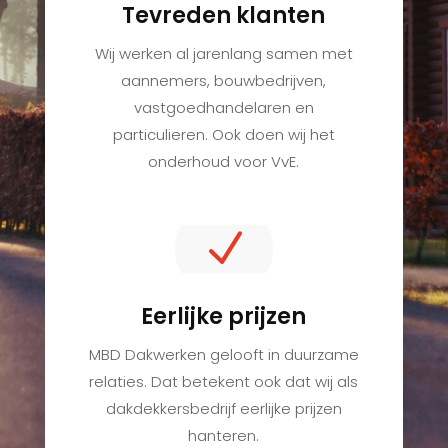
Tevreden klanten
Wij werken al jarenlang samen met
aannemers, bouwbedrijven,
vastgoedhandelaren en
particulieren. Ook doen wij het
onderhoud voor VvE.
N
Eerlijke prijzen
MBD Dakwerken gelooft in duurzame
relaties. Dat betekent ook dat wij als
dakdekkersbedrijf eerlijke prijzen
hanteren.