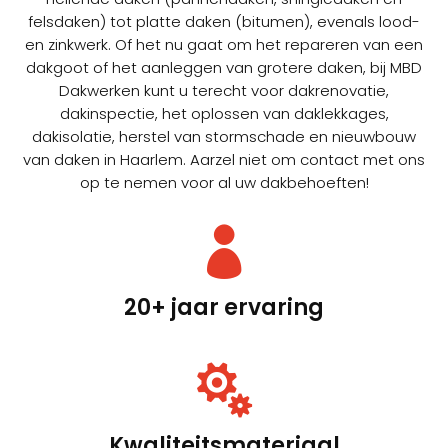
felsdaken) tot platte daken (bitumen), evenals lood-
en zinkwerk. Of het nu gaat om het repareren van een
dakgoot of het aanleggen van grotere daken, bij MBD
Dakwerken kunt u terecht voor dakrenovatie,
dakinspectie, het oplossen van daklekkages,
dakisolatie, herstel van stormschade en nieuwbouw
van daken in Haarlem. Aarzel niet om contact met ons
op te nemen voor al uw dakbehoeften!

20+ jaar ervaring

Kwaliteitsmateriaal