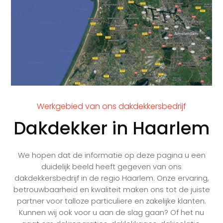
Werkgebied van ons dakdekkersbedrijf
Dakdekker in Haarlem
We hopen dat de informatie op deze pagina u een
duidelijk beeld heeft gegeven van ons
dakdekkersbedrijf in de regio Haarlem. Onze ervaring,
betrouwbaarheid en kwaliteit maken ons tot de juiste
partner voor talloze particuliere en zakelijke klanten.
Kunnen wij ook voor u aan de slag gaan? Of het nu