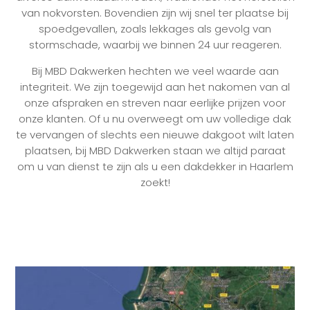
van nokvorsten. Bovendien zijn wij snel ter plaatse bij
spoedgevallen, zoals lekkages als gevolg van
stormschade, waarbij we binnen 24 uur reageren.
Bij MBD Dakwerken hechten we veel waarde aan
integriteit. We zijn toegewijd aan het nakomen van al
onze afspraken en streven naar eerlijke prijzen voor
onze klanten. Of u nu overweegt om uw volledige dak
te vervangen of slechts een nieuwe dakgoot wilt laten
plaatsen, bij MBD Dakwerken staan we altijd paraat
om u van dienst te zijn als u een dakdekker in Haarlem
zoekt!