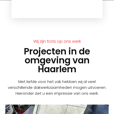
Wij zijn trots op ons werk
Projecten in de
omgeving van
Haarlem
Met liefde voor het vak hebben wij al veel
verschillende dakwerkzaamheden mogen uitvoeren.
Hieronder ziet u een impressie van ons werk.