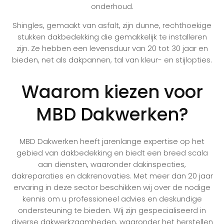
onderhoud.
Shingles, gemaakt van asfalt, zijn dunne, rechthoekige
stukken dakbedekking die gemakkelijk te installeren
zijn. Ze hebben een levensduur van 20 tot 30 jaar en
bieden, net als dakpannen, tal van kleur- en stijlopties.
Waarom kiezen voor
MBD Dakwerken?
MBD Dakwerken heeft jarenlange expertise op het
gebied van dakbedekking en biedt een breed scala
aan diensten, waaronder dakinspecties,
dakreparaties en dakrenovaties. Met meer dan 20 jaar
ervaring in deze sector beschikken wij over de nodige
kennis om u professioneel advies en deskundige
ondersteuning te bieden. Wij zijn gespecialiseerd in
diverse dakwerkzaamheden, waaronder het herstellen