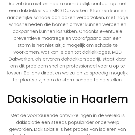
Aarzel dan niet en neem onmiddellijk contact op met
een dakdekker van MBD Dakwerken. Stormen kunnen
aanzienlijke schade aan daken veroorzaken, met hoge
windsnelheden die bomen omver kunnen werpen en
dakpannen kunnen losrukken. Ondanks eventuele
preventieve maatregelen voorafgaand aan een
storm is het niet altijd mogelijk om schade te
voorkomen, wat kan leiden tot daklekkages. MBD
Dakwerken, als ervaren dakdekkersbedrijf, staat klaar
om dit probleem snel en professioneel voor u op te
lossen. Bel ons direct en we zullen zo spoedig mogelijk
ter plaatse zijn om de stormschade te herstellen.
Dakisolatie in Haarlem
Met de voortdurende ontwikkelingen in de wereld is
dakisolatie een steeds populairder onderwerp
geworden. Dakisolatie is het proces van isoleren van